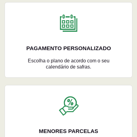
PAGAMENTO PERSONALIZADO
Escolha o plano de acordo com o seu
calendário de safras.
MENORES PARCELAS