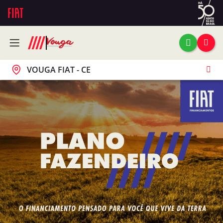
VOUGA FIAT - CE