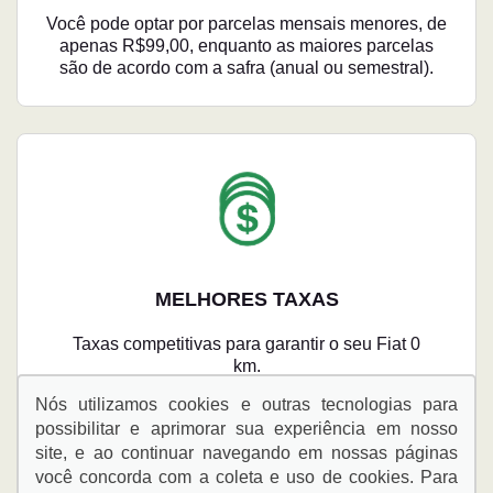
Você pode optar por parcelas mensais menores, de
apenas R$99,00, enquanto as maiores parcelas
são de acordo com a safra (anual ou semestral).
MELHORES TAXAS
Taxas competitivas para garantir o seu Fiat 0
km.
Nós utilizamos cookies e outras tecnologias para
possibilitar e aprimorar sua experiência em nosso
site, e ao continuar navegando em nossas páginas
você concorda com a coleta e uso de cookies. Para