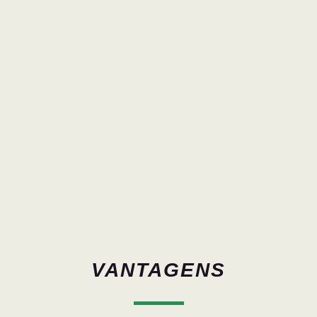
VANTAGENS