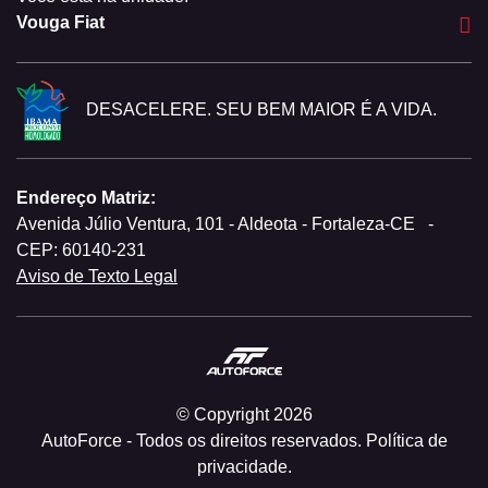
Vouga Fiat
DESACELERE. SEU BEM MAIOR É A VIDA.
Endereço Matriz:
Avenida Júlio Ventura, 101 - Aldeota - Fortaleza-CE
-
CEP: 60140-231
Aviso de Texto Legal
© Copyright 2026
AutoForce - Todos os direitos reservados.
Política de
privacidade.