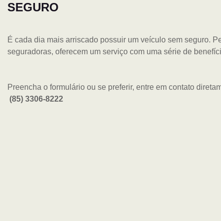
SEGURO
É cada dia mais arriscado possuir um veículo sem seguro. 
seguradoras, oferecem um serviço com uma série de benefíc
Preencha o formulário ou se preferir, entre em contato direta
(85) 3306-8222