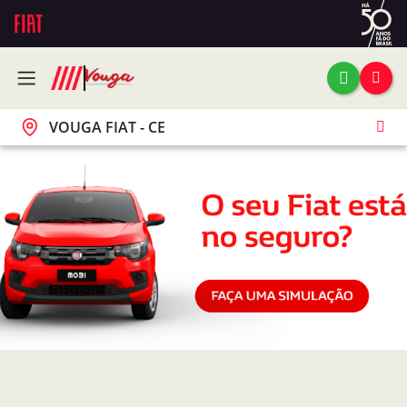
VOUGA FIAT - CE