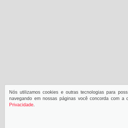
Nós utilizamos cookies e outras tecnologias para possi
navegando em nossas páginas você concorda com a co
Privacidade
.