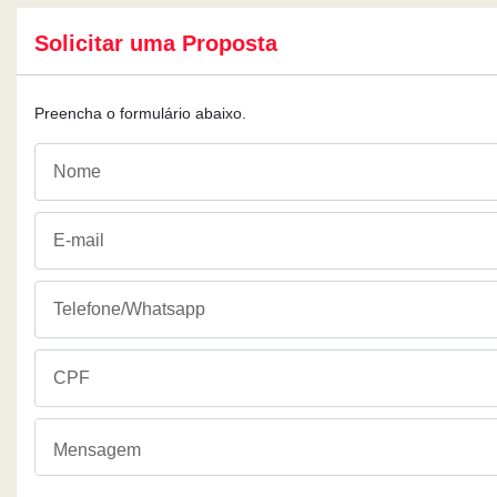
Solicitar uma Proposta
Preencha o formulário abaixo.