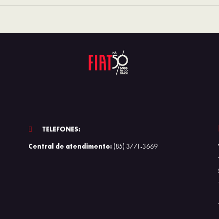
TELEFONES:
Central de atendimento:
(85) 3771-3669