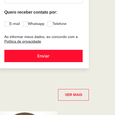
Quero receber contato por:
E-mail
Whatsapp
Telefone
Ao informar meus dados, eu concordo com a
Política de privacidade
.
VER MAIS