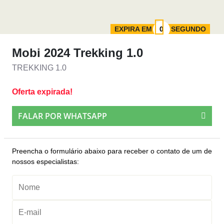
EXPIRA EM
SEGUNDO
Mobi 2024 Trekking 1.0
TREKKING 1.0
Oferta expirada!
FALAR POR WHATSAPP
Preencha o formulário abaixo para receber o contato de um de
nossos especialistas: