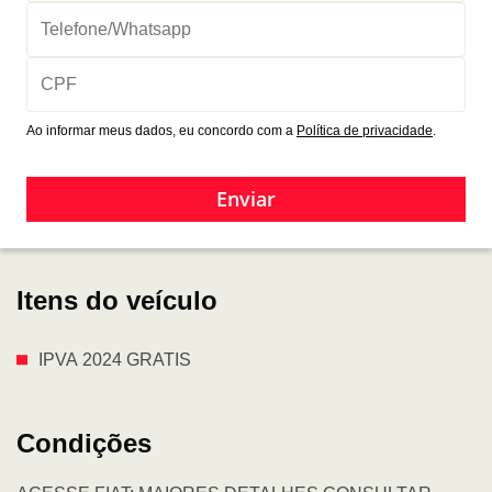
Ao informar meus dados, eu concordo com a
Política de privacidade
.
Enviar
Itens do veículo
IPVA 2024 GRATIS
Condições