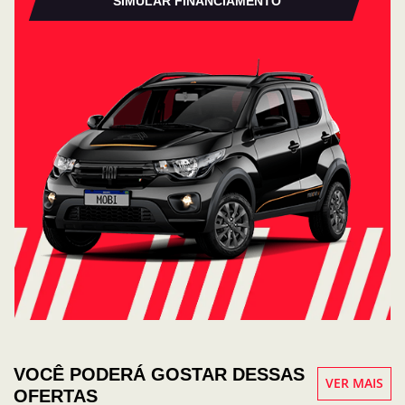
SIMULAR FINANCIAMENTO
VOCÊ PODERÁ GOSTAR DESSAS
VER MAIS
OFERTAS