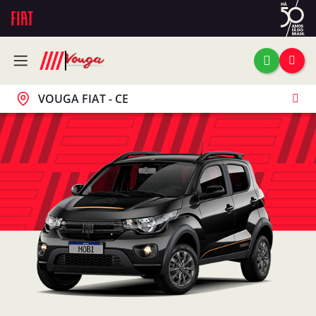
VOUGA FIAT - CE