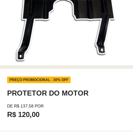
PREÇO PROMOCIONAL - 30% OFF
PROTETOR DO MOTOR
DE R$ 137,58 POR
R$ 120,00