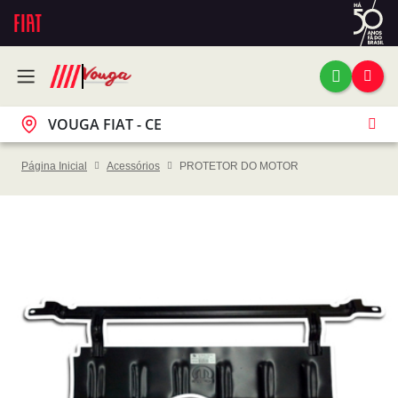
VOUGA FIAT - CE
Página Inicial
Acessórios
PROTETOR DO MOTOR