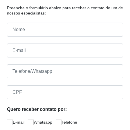
Preencha o formulário abaixo para receber o contato de um de
nossos especialistas:
Quero receber contato por:
E-mail
Whatsapp
Telefone