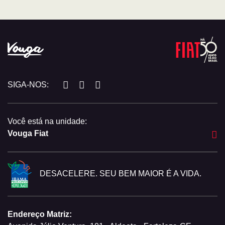
SIGA-NOS:
Você está na unidade:
Vouga Fiat
DESACELERE. SEU BEM MAIOR É A VIDA.
Endereço Matriz: