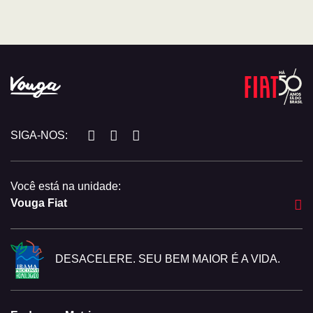
SIGA-NOS:
Você está na unidade:
Vouga Fiat
DESACELERE. SEU BEM MAIOR É A VIDA.