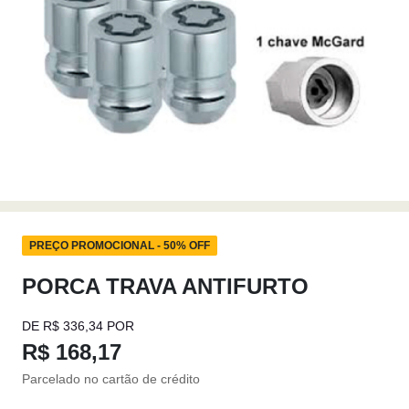
PREÇO PROMOCIONAL - 50% OFF
PORCA TRAVA ANTIFURTO
DE R$ 336,34 POR
R$ 168,17
Parcelado no cartão de crédito