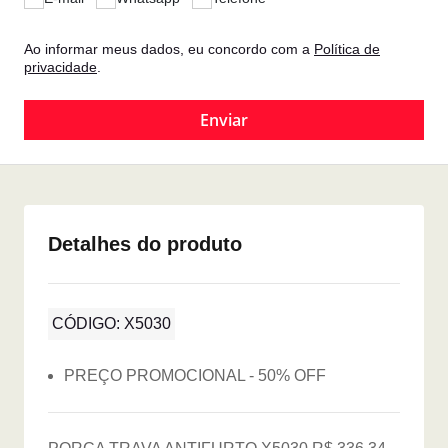
Ao informar meus dados, eu concordo com a
Política de
privacidade
.
Detalhes do produto
CÓDIGO: X5030
PREÇO PROMOCIONAL - 50% OFF