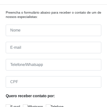
Preencha o formulário abaixo para receber o contato de um de
nossos especialistas:
Quero receber contato por:
E-mail
Whatsapp
Telefone